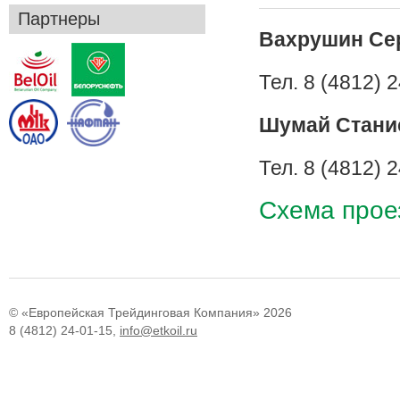
Партнеры
Вахрушин Се
Тел. 8 (4812) 2
Шумай Стани
Тел. 8 (4812) 2
Схема прое
© «Европейская Трейдинговая Компания» 2026
8 (4812) 24-01-15,
info@etkoil.ru