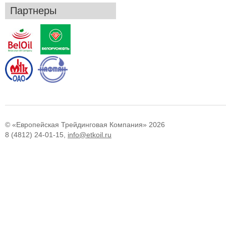
Партнеры
© «Европейская Трейдинговая Компания» 2026
8 (4812) 24-01-15,
info@etkoil.ru